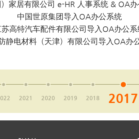
）家居有限公司 e-HR 人事系统 & OA
中国世原集团导入OA办公系统
江苏高特汽车配件有限公司导入OA办公系
防静电材料（天津）有限公司导入OA办
2017
022
2021
2020
2019
2018