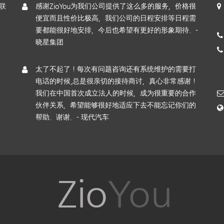
联
感谢ZioYou为我们公司提供了这么多的服务，价格很
便宜而且性价比极高，我们公司的日程安排等日程需
要都能很好地安排，今后也希望有更好的形象期待。-
晓星集团
太了不起了！每次有问题咨询还有系统维护的需要打
电话的时候,总是很亲切的接待商讨，真心非常感谢！
我们在中国首次成立法人的时候，成为很重要的合作
伙伴关系，希望能够很好地适应下去不能忘记你们的
帮助。谢谢。- 现代汽车
Zio
You