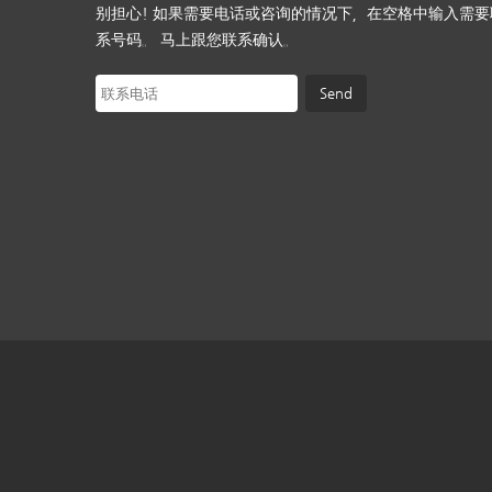
别担心! 如果需要电话或咨询的情况下，在空格中输入需要
系号码。 马上跟您联系确认。