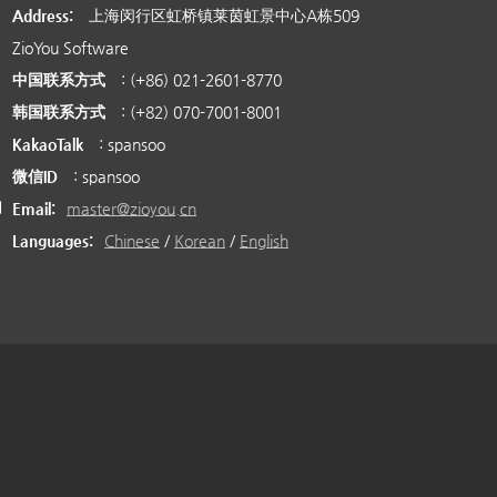
Address:
上海闵行区虹桥镇莱茵虹景中心A栋509
ZioYou Software
中国联系方式
: (+86) 021-2601-8770
韩国联系方式
: (+82) 070-7001-8001
KakaoTalk
: spansoo
微信ID
: spansoo
Email:
master@zioyou.cn
Languages:
Chinese
/
Korean
/
English