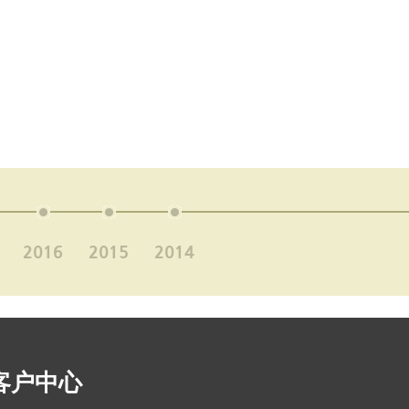
2016
2015
2014
客户中心